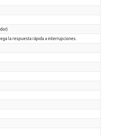
dor)
ega la respuesta rápida a interrupciones.