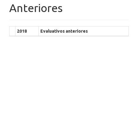
Anteriores
2018
Evaluativos anteriores