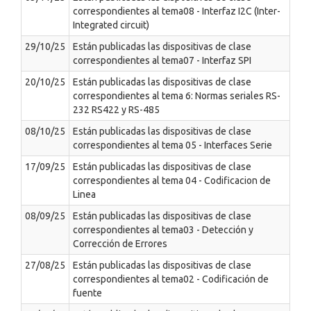
correspondientes al tema08 - Interfaz I2C (Inter-
Integrated circuit)
29/10/25
Están publicadas las dispositivas de clase
correspondientes al tema07 - Interfaz SPI
20/10/25
Están publicadas las dispositivas de clase
correspondientes al tema 6: Normas seriales RS-
232 RS422 y RS-485
08/10/25
Están publicadas las dispositivas de clase
correspondientes al tema 05 - Interfaces Serie
17/09/25
Están publicadas las dispositivas de clase
correspondientes al tema 04 - Codificacion de
Linea
08/09/25
Están publicadas las dispositivas de clase
correspondientes al tema03 - Detección y
Corrección de Errores
27/08/25
Están publicadas las dispositivas de clase
correspondientes al tema02 - Codificación de
fuente